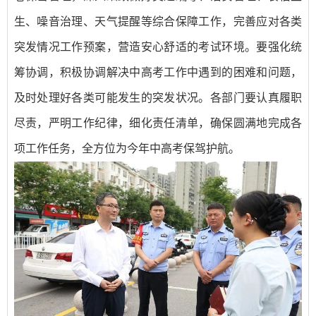
生、噪音治理、天气提醒等综合保障工作，完善应对各类
突发情况工作预案，营造安心舒适的考试环境。要强化统
筹协调，积极协调解决中高考工作中遇到的困难和问题，
及时处理好各类可能发生的突发状况。各部门要认真履职
尽责，严明工作纪律，细化责任清单，确保圆满地完成各
项工作任务，全方位为今年中高考保驾护航。