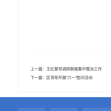
上一篇：
王红督导调研群腐集中整治工作
下一篇：
区领导开展“六一”慰问活动