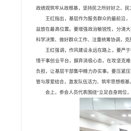
政绩观筑牢从政根基，坚持民之所好好之、民
王红指出，基层作为服务群众的最前沿，
益放在最高位置。要增强政治敏锐性，分清大
科学决策、做好群众工作、注重统筹协调，克
王红强调，作风建设永远在路上，要严于
惜干事创业平台，摒弃消极心态，在攻坚克难
负担，让基层干部集中精力办实事。要压紧压
管与厚爱结合，激发队伍活力、筑牢思想根基
会上，参会人员代表围绕“立足自身岗位