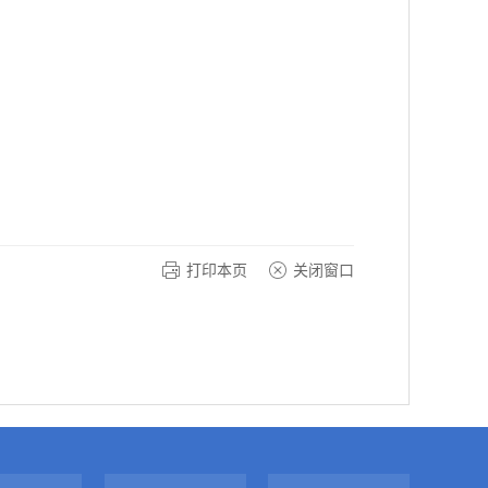
打印本页
关闭窗口