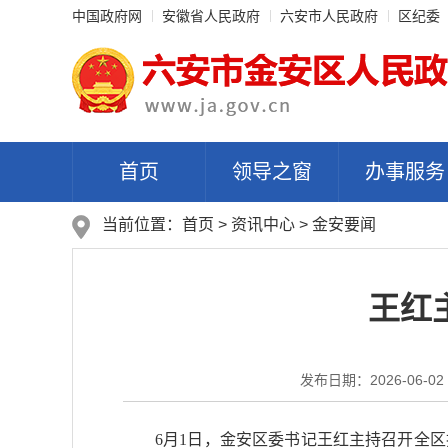
中国政府网
安徽省人民政府
六安市人民政府
区纪委
首页
领导之窗
办事服务
当前位置：
首页
>
资讯中心
>
金安要闻
王红
发布日期：2026-06-02 
6月1日，金安区委书记王红主持召开全