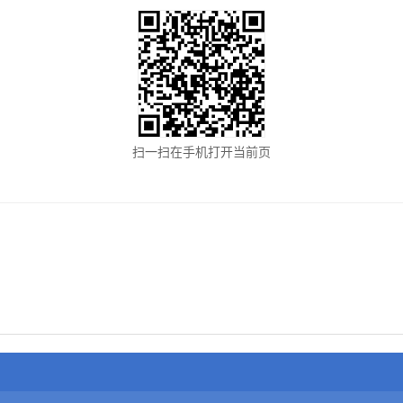
扫一扫在手机打开当前页