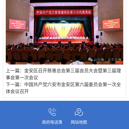
上一篇：
金安区召开慈善总会第三届会员大会暨第三届理
事会第一次会议
下一篇：
中国共产党六安市金安区第六届委员会第一次全
体会议召开
政府电话簿
网站地图