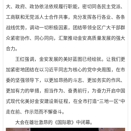
大、政府、政协依法依规履行职能，密切同各民主党派、
工商联和无党派人士合作共事，充分发挥各行各业、各条
战线优势，调动一切积极因素，团结带领全区广大干部群
众紧密协作、同心同向，汇聚推动金安高质量发展的强大
合力。
王红强调，金安发展的美好蓝图已经绘就。让我们更
加紧密地团结在以习近平同志为核心的党中央周围，在市
委的坚强领导下，以更加昂扬的斗志、更加务实的作风、
更加有力的举措，担当作为、奋勇前行，为奋力开启中国
式现代化美好金安建设新征程，在全市打造“三地一区”中
走在前、作示范而不懈奋斗。
大会在雄壮激昂的《国际歌》中闭幕。