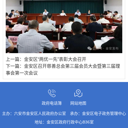
上一篇：
金安区“两优一先”表彰大会召开
下一篇：
金安区召开慈善总会第三届会员大会暨第三届理
事会第一次会议
政府电话簿
网站地图
主办：六安市金安区人民政府办公室
承办：金安区电子政务管理中心
地址：金安区政府行政中心B36室