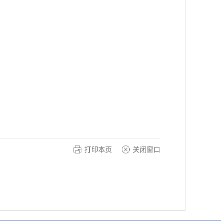
打印本页
关闭窗口