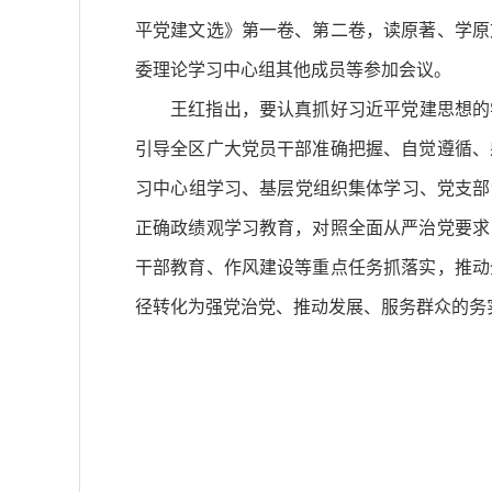
平党建文选》第一卷、第二卷，读原著、学原
委理论学习中心组其他成员等参加会议。
王红指出，要认真抓好习近平党建思想的
引导全区广大党员干部准确把握、自觉遵循、
习中心组学习、基层党组织集体学习、党支部
正确政绩观学习教育，对照全面从严治党要求
干部教育、作风建设等重点任务抓落实，推动
径转化为强党治党、推动发展、服务群众的务