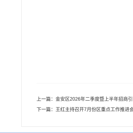
上一篇：
金安区2026年二季度暨上半年招商
下一篇：
王红主持召开7月份区重点工作推进