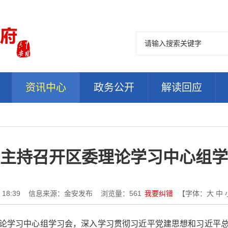
资讯中心
政务公开
解读回应
主持召开区委理论学习中心组学
18:39
信息来源：金安发布
浏览量：
561
我要纠错
【字体：
大
中
论学习中心组学习会，深入学习贯彻习近平党建思想和习近平