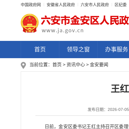
中国政府网
安徽省人民政府
六安市人民政府
区纪委
首页
领导之窗
办事服务
当前位置：
首页
>
资讯中心
>
金安要闻
王红
发布日期：2026-07-05 
日前，金安区委书记王红主持召开区委理