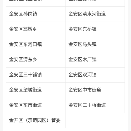
金安区孙岗镇
金安区清水河街道
金安区翁墩乡
金安区东桥镇
金安区东河口镇
金安区马头镇
金安区淠东乡
金安区木厂镇
金安区三十铺镇
金安区双河镇
金安区望城街道
金安区中市街道
金安区东市街道
金安区三里桥街道
金开区（示范园区）管委