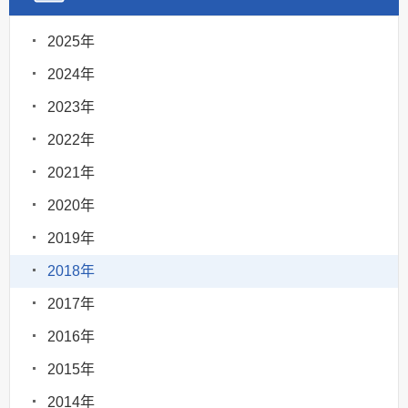
2025年
2024年
2023年
2022年
2021年
2020年
2019年
2018年
2017年
2016年
2015年
2014年