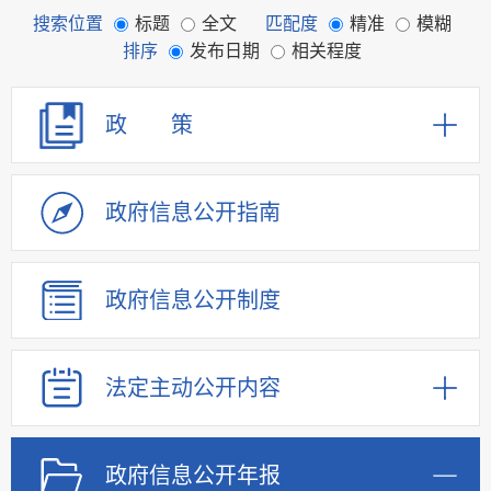
搜索位置
标题
全文
匹配度
精准
模糊
排序
发布日期
相关程度
政 策
政府信息
公开指南
政府信息
公开制度
法定主动
公开内容
政府信息
公开年报