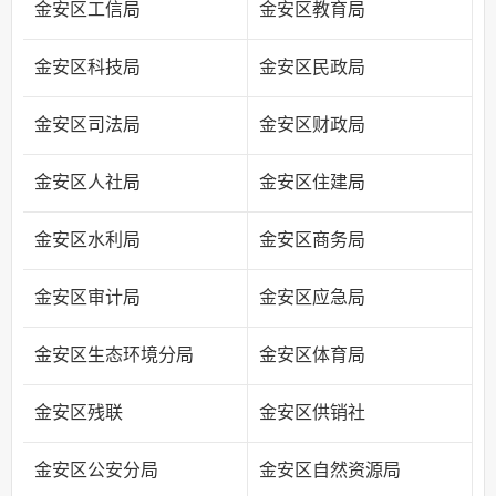
金安区工信局
金安区教育局
金安区科技局
金安区民政局
金安区司法局
金安区财政局
金安区人社局
金安区住建局
金安区水利局
金安区商务局
金安区审计局
金安区应急局
金安区生态环境分局
金安区体育局
金安区残联
金安区供销社
金安区公安分局
金安区自然资源局