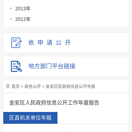
2013年
2012年
依申请
公
开
地方部门
平台链接
首页
>
政务公开
>
金安区民政局信息公开年报
金安区人民政府信息公开工作年度报告
区直机关单位年报