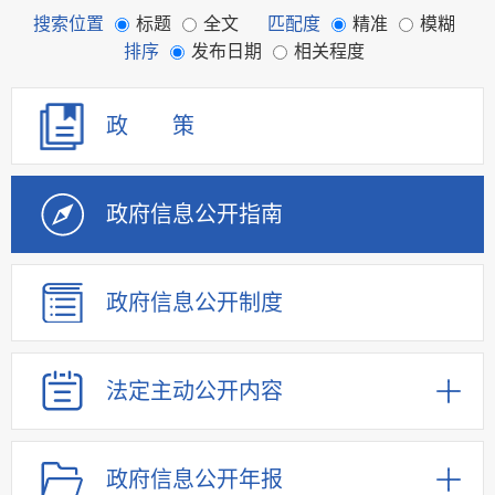
搜索位置
标题
全文
匹配度
精准
模糊
排序
发布日期
相关程度
政 策
政府信息
公开指南
政府信息
公开制度
法定主动
公开内容
政府信息
公开年报