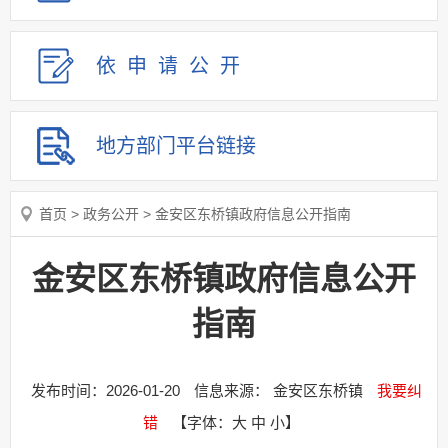
依申请
公
开
地方部门
平台链接
首页
>
政务公开
>
金安区东桥镇政府信息公开指南
金安区东桥镇政府信息公开
指南
发布时间：2026-01-20
信息来源： 金安区东桥镇
我要纠
错
【字体：
大
中
小
】