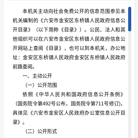
本机关主动向社会免费公开的信息范围参见本
机关编制的《六安市金安区东桥镇人民政府信息公
开目录》（以下简称《目录》）。公民、法人和其
他组织可以在六安市金安区东桥镇人民政府信息公
开网站上查阅《目录》，也可以到本机关，办公地
址：金安区东桥镇人民政府金安区东桥镇人民政府
前路查阅。
一、主动公开
（一）公开范围
依照《中华人民共和国政府信息公开条例》
（国务院令第492号公布，国务院令第711号修订)，
具体见《六安市金安区人民政府办公室信息公开目
录》。
（二）公开形式