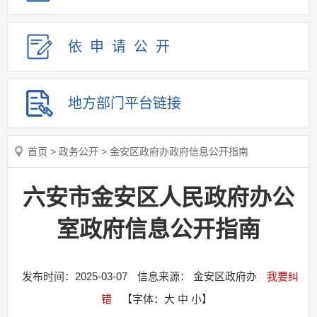
依申请
公
开
地方部门
平台链接
首页
>
政务公开
>
金安区政府办政府信息公开指南
六安市金安区人民政府办公
室政府信息公开指南
发布时间：2025-03-07
信息来源： 金安区政府办
我要纠
错
【字体：
大
中
小
】