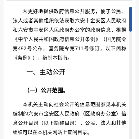
为更好地提供政府信息公开服务，便于公民、
法人或者其他组织依法获取六安市金安区人民政府
和六安市金安区人民政府办公室的政府信息，根据
《中华人民共和国政府信息公开条例》（国务院令
第492号公布，国务院令第711号修订，以下简称
《条例》），编制本指南。
一、主动公开
（一）公开范围。
本机关主动向社会公开的信息范围参见本机关
编制的六安市金安区人民政府（区政府办公室）信
息公开目录（以下简称目录），公民、法人和其他
组织可以在本机关网站上查阅目录。