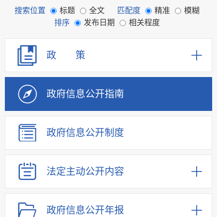
搜索位置
标题
全文
匹配度
精准
模糊
排序
发布日期
相关程度
政 策
政府信息
公开指南
政府信息
公开制度
法定主动
公开内容
政府信息
公开年报