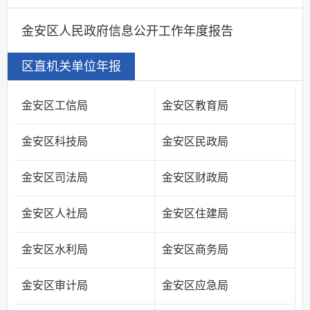
金安区人民政府信息公开工作年度报告
区直机关单位年报
金安区工信局
金安区教育局
金安区科技局
金安区民政局
金安区司法局
金安区财政局
金安区人社局
金安区住建局
金安区水利局
金安区商务局
金安区审计局
金安区应急局