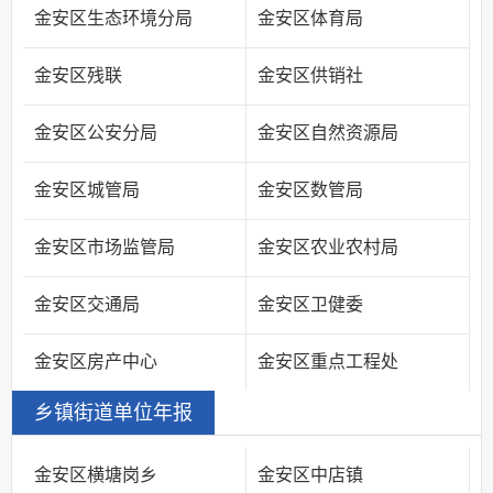
金安区生态环境分局
金安区体育局
金安区残联
金安区供销社
金安区公安分局
金安区自然资源局
金安区城管局
金安区数管局
金安区市场监管局
金安区农业农村局
金安区交通局
金安区卫健委
金安区房产中心
金安区重点工程处
乡镇街道单位年报
金安区横塘岗乡
金安区中店镇