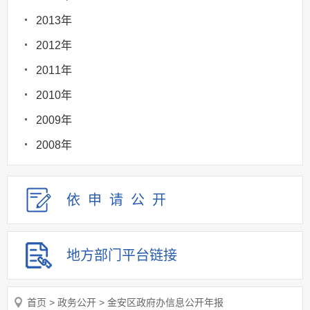
2013年
2012年
2011年
2010年
2009年
2008年
依申请
公
开
地方部门
平台链接
首页
>
政务公开
>
金安区政府办信息公开年报