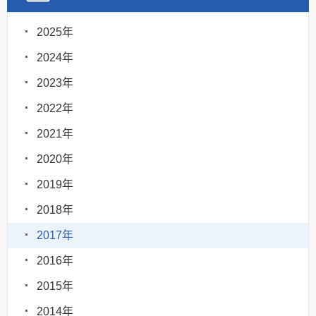
2025年
2024年
2023年
2022年
2021年
2020年
2019年
2018年
2017年
2016年
2015年
2014年