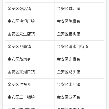
金安区张店镇
金安区城北镇
金安区毛坦厂镇
金安区施桥镇
金安区先生店镇
金安区椿树镇
金安区孙岗镇
金安区清水河街道
金安区翁墩乡
金安区东桥镇
金安区东河口镇
金安区马头镇
金安区淠东乡
金安区木厂镇
金安区三十铺镇
金安区双河镇