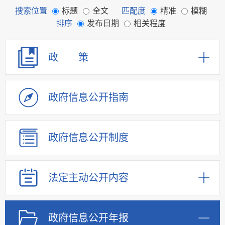
搜索位置
标题
全文
匹配度
精准
模糊
排序
发布日期
相关程度
政 策
政府信息
公开指南
政府信息
公开制度
法定主动
公开内容
政府信息
公开年报