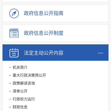
政府信息
公开指南
政府信息
公开制度
法定主动
公开内容
机关简介
重大行政决策预公开
政策解读咨询
清单公开
行政权力运行
财政信息