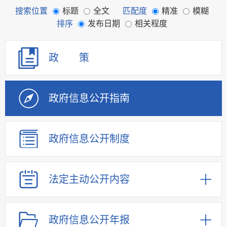
搜索位置
标题
全文
匹配度
精准
模糊
排序
发布日期
相关程度
政 策
政府信息
公开指南
政府信息
公开制度
法定主动
公开内容
政府信息
公开年报