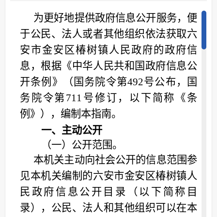
为更好地提供政府信息公开服务，便
于公民、法人或者其他组织依法获取六
安市
金安
区
椿树镇
人民政府的政府信
息，根据《中华人民共和国政府信息公
开条例》（国务院令第
492号公布，国
务院令第711号修订，以下简称《条
例》），编制本指南。
一、主动公开
（一）公开范围。
本机关主动向社会公开的信息范围参
见本机关编制的六安市
金安
区
椿树镇
人
民政府信息公开目录（以下简称目
录），公民、法人和其他组织可以在本