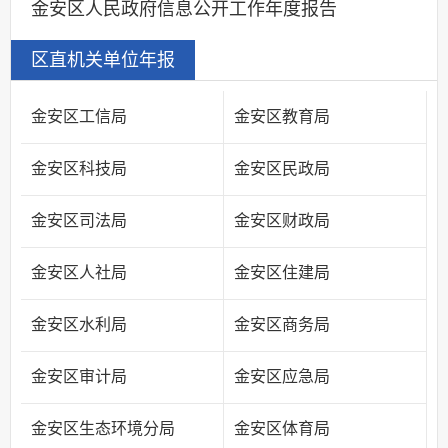
金安区人民政府信息公开工作年度报告
区直机关单位年报
金安区工信局
金安区教育局
金安区科技局
金安区民政局
金安区司法局
金安区财政局
金安区人社局
金安区住建局
金安区水利局
金安区商务局
金安区审计局
金安区应急局
金安区生态环境分局
金安区体育局