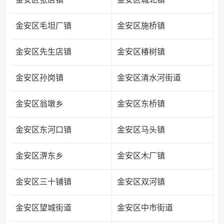
金安区毛坦厂镇
金安区施桥镇
金安区先生店镇
金安区椿树镇
金安区孙岗镇
金安区清水河街道
金安区翁墩乡
金安区东桥镇
金安区东河口镇
金安区马头镇
金安区淠东乡
金安区木厂镇
金安区三十铺镇
金安区双河镇
金安区望城街道
金安区中市街道