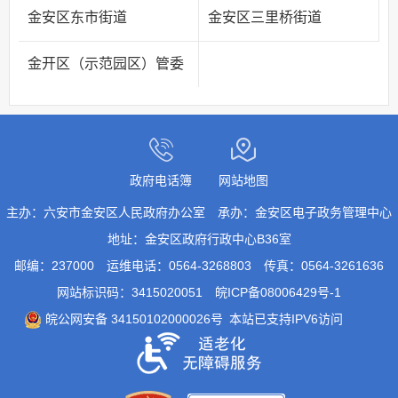
金安区东市街道
金安区三里桥街道
金开区（示范园区）管委
政府电话簿
网站地图
主办：六安市金安区人民政府办公室
承办：金安区电子政务管理中心
地址：金安区政府行政中心B36室
邮编：237000
运维电话：0564-3268803
传真：0564-3261636
网站标识码：3415020051
皖ICP备08006429号-1
皖公网安备 34150102000026号
本站已支持IPV6访问