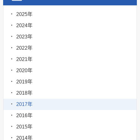
2025年
2024年
2023年
2022年
2021年
2020年
2019年
2018年
2017年
2016年
2015年
2014年