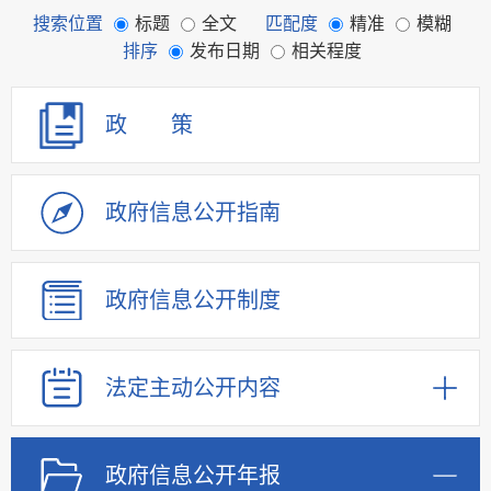
搜索位置
标题
全文
匹配度
精准
模糊
排序
发布日期
相关程度
政 策
政府信息
公开指南
政府信息
公开制度
法定主动
公开内容
政府信息
公开年报