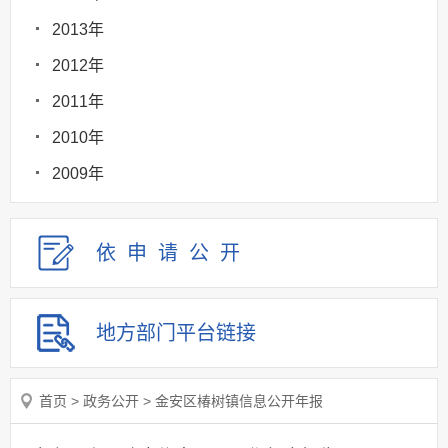
2013年
2012年
2011年
2010年
2009年
依申请
公
开
地方部门
平台链接
首页
>
政务公开
>
金安区椿树镇信息公开年报