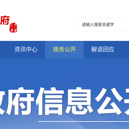
资讯中心
政务公开
解读回应