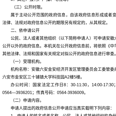
（三）公开时限。
属于主动公开范围的政府信息，自该政府信息形成或者变
法律、法规对政府信息公开的期限另有规定的，从其规定。
二、依申请公开
公民、法人或者其他组织（以下简称申请人）可申请安徽
公开以外的政府信息。本机关在公开政府信息前，将依照《中
其他法律、法规和国家有关规定对拟公开的政府信息进行审查
（一）受理机构。
机构名称：安徽六安金安经济开发区管理委员会工委管委
六安市金安区三十铺镇大学科技园A2楼5楼。
办公时间：国家法定工作日8：30-11:30，14:00-17:
0564—3936201；传真号码：0564-3936009。
（二）申请内容。
申请人提出的政府信息公开申请应当真实载明下列内容：
1．申请人的姓名或者名称、公民、法人或其他组织的身