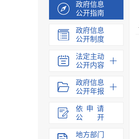
政府信息
公开指南
政府信息
公开制度
法定主动
公开内容
政府信息
公开年报
依申请
公
开
地方部门