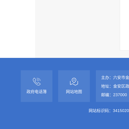
主办：六安市
地址：金安区政
政府电话簿
网站地图
邮编：237000
网站标识码：3415020