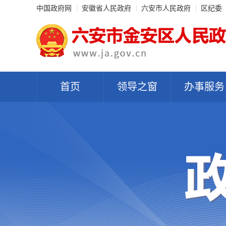
中国政府网
安徽省人民政府
六安市人民政府
区纪委
首页
领导之窗
办事服务