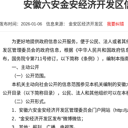
安徽六安金安经济开发区
发布时间：2026-01-06
信息来源： 金安区经济开发区
我要纠错
为更好地提供政府信息公开服务，便于公民、法人或者其
发区管理委员会的政府信息，根据《中华人民共和国政府信息
布，国务院令第711号修订，以下简称《条例》），编制本指
一、主动公开
（一）公开范围。
本机关主动向社会公开的信息范围参见本机关编制的安徽
公开目录（以下简称目录），公民、法人和其他组织可以在本
（二）公开形式。
1．安徽六安金安经济开发区管理委员会门户网站（http://jzsfyq.
2．“金安经济开发区发布”微博微信；
3．其他：报刊、广播、电视等。