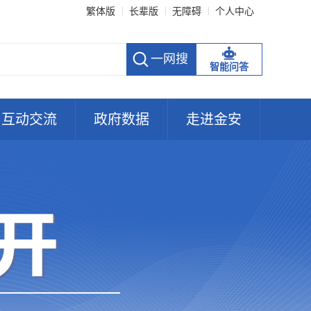
繁体版
长辈版
无障碍
个人中心
智能问答
互动交流
政府数据
走进金安