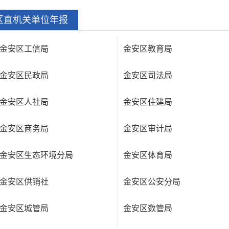
区直机关单位年报
金安区工信局
金安区教育局
金安区民政局
金安区司法局
金安区人社局
金安区住建局
金安区商务局
金安区审计局
金安区生态环境分局
金安区体育局
金安区供销社
金安区公安分局
金安区城管局
金安区数管局