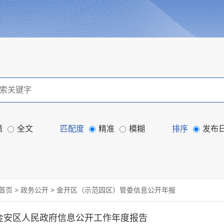
题
全文
匹配度
精准
模糊
排序
发布
首页
>
政务公开
>
金开区（示范园区）管委信息公开年报
金安区人民政府信息公开工作年度报告