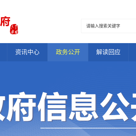
资讯中心
政务公开
解读回应