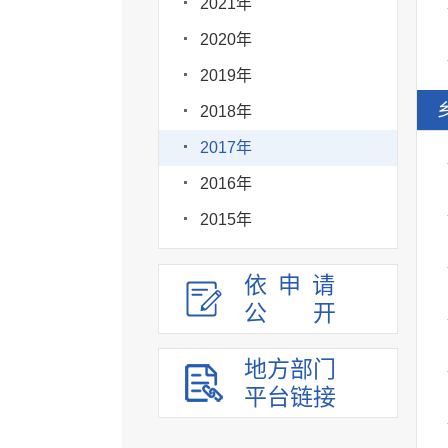
2021年
2020年
2019年
2018年
2017年
2016年
2015年
依申请
公
开
地方部门
平台链接