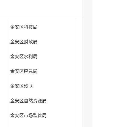
金安区科技局
金安区财政局
金安区水利局
金安区应急局
金安区残联
金安区自然资源局
金安区市场监管局