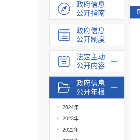
政府信息
公开指南
政府信息
公开制度
法定主动
公开内容
政府信息
公开年报
2024年
2023年
2022年