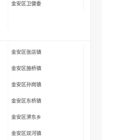
金安区卫健委
金安区张店镇
金安区施桥镇
金安区孙岗镇
金安区东桥镇
金安区淠东乡
金安区双河镇