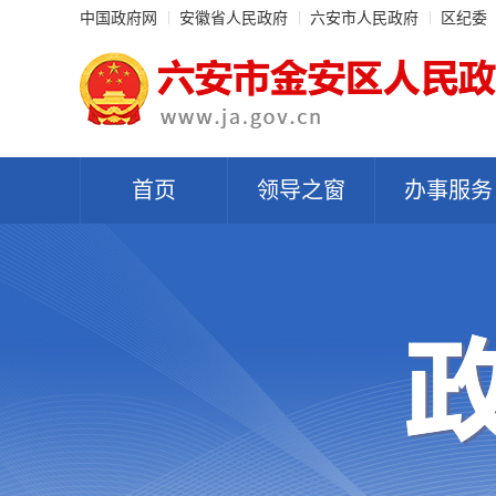
中国政府网
安徽省人民政府
六安市人民政府
区纪委
首页
领导之窗
办事服务