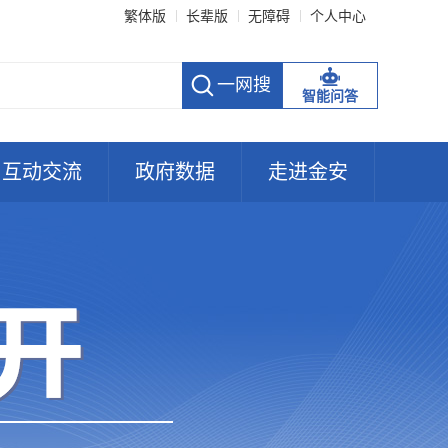
繁体版
长辈版
无障碍
个人中心
智能问答
互动交流
政府数据
走进金安